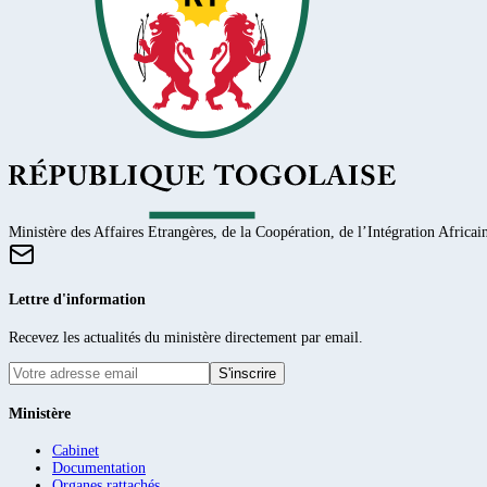
Ministère des Affaires Etrangères, de la Coopération, de l’Intégration Africain
Lettre d'information
Recevez les actualités du ministère directement par email.
S'inscrire
Ministère
Cabinet
Documentation
Organes rattachés