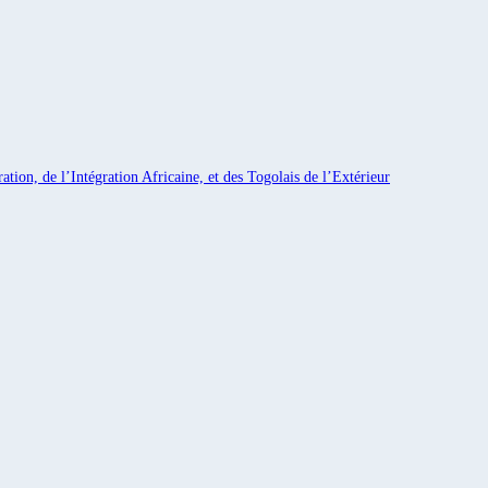
ation, de l’Intégration Africaine, et des Togolais de l’Extérieur