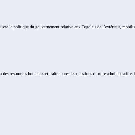
œuvre la politique du gouvernement relative aux Togolais de l’extérieur, mobili
n des ressources humaines et traite toutes les questions d’ordre administratif et 