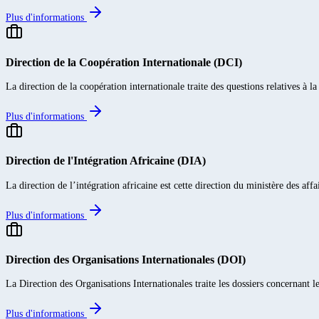
Plus d'informations
Direction de la Coopération Internationale (DCI)
La direction de la coopération internationale traite des questions relatives à l
Plus d'informations
Direction de l'Intégration Africaine (DIA)
La direction de l’intégration africaine est cette direction du ministère des affa
Plus d'informations
Direction des Organisations Internationales (DOI)
La Direction des Organisations Internationales traite les dossiers concernant le
Plus d'informations