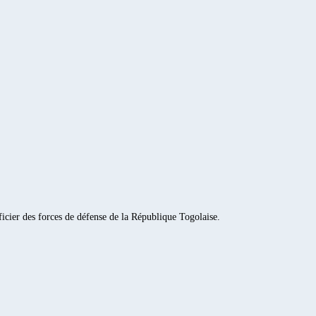
fficier des forces de défense de la République Togolaise.