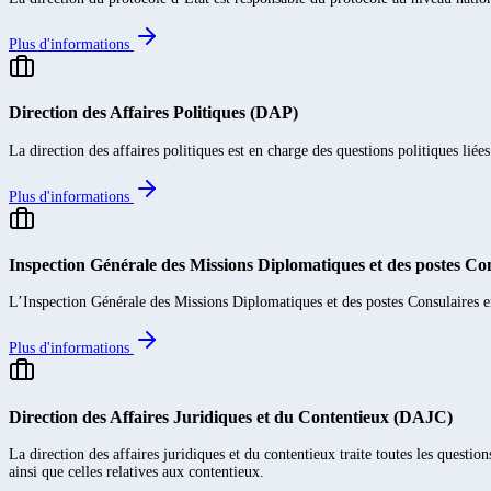
Plus d'informations
Direction des Affaires Politiques (DAP)
La direction des affaires politiques est en charge des questions politiques liées
Plus d'informations
Inspection Générale des Missions Diplomatiques et des postes C
L’Inspection Générale des Missions Diplomatiques et des postes Consulaires e
Plus d'informations
Direction des Affaires Juridiques et du Contentieux (DAJC)
La direction des affaires juridiques et du contentieux traite toutes les questio
ainsi que celles relatives aux contentieux.