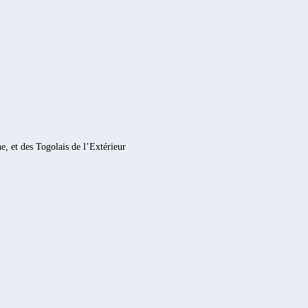
e, et des Togolais de l’Extérieur