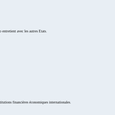
 entretient avec les autres Etats.
stitutions financières économiques internationales.