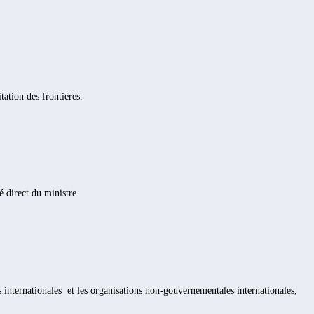
tation des frontières.
 direct du ministre.
ons internationales et les organisations non-gouvernementales internationales,