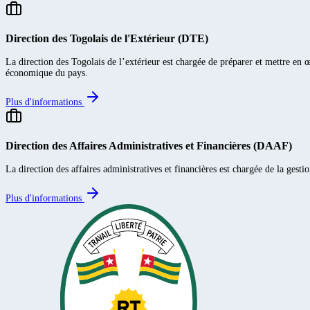
Direction des Togolais de l'Extérieur (DTE)
La direction des Togolais de l’extérieur est chargée de préparer et mettre en 
économique du pays.
Plus d'informations
Direction des Affaires Administratives et Financières (DAAF)
La direction des affaires administratives et financières est chargée de la gestio
Plus d'informations