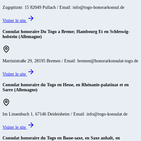
Zugspitzstr. 15 82049 Pullach / Email: info@togo-honorarkonsul.de
Visiter le site
Consulat honoraire Du Togo a Breme; Hambourg Et en Schleswig-
holstein (Allemagne)
Martinistraße 29, 28195 Bremen / Email: bremen@honorarkonsulat-togo.de
Visiter le site
Consulat honoraire du Togo en Hesse, en Rhénanie-palatinat et en
Sarre (Allemagne)
Im Linsenbuch 1, 67146 Deideisheim / Email: info@togo-konsulat.de
Visiter le site
Consulat honoraire du Togo en Basse-saxe, en Saxe anhalt, en