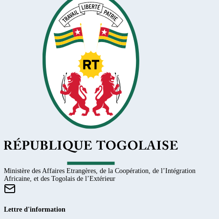
Ministère des Affaires Etrangères, de la Coopération, de l’Intégration
Africaine, et des Togolais de l’Extérieur
Lettre d'information