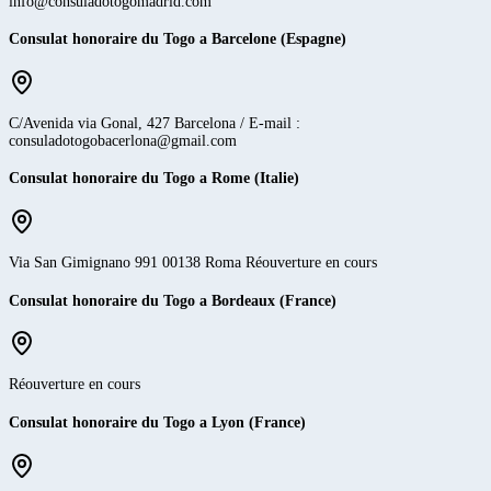
info@consuladotogomadrid.com
Consulat honoraire du Togo a Barcelone (Espagne)
C/Avenida via Gonal, 427 Barcelona / E-mail :
consuladotogobacerlona@gmail.com
Consulat honoraire du Togo a Rome (Italie)
Via San Gimignano 991 00138 Roma Réouverture en cours
Consulat honoraire du Togo a Bordeaux (France)
Réouverture en cours
Consulat honoraire du Togo a Lyon (France)