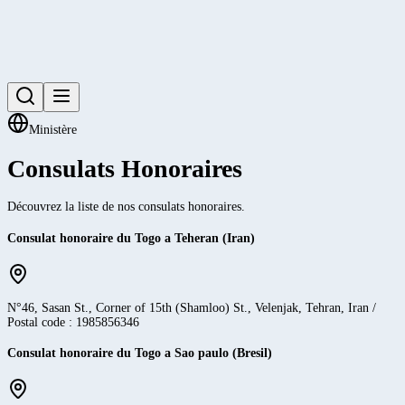
Ministère
Consulats Honoraires
Découvrez la liste de nos consulats honoraires.
Consulat honoraire du Togo a Teheran (Iran)
N°46, Sasan St., Corner of 15th (Shamloo) St., Velenjak, Tehran, Iran /
Postal code : 1985856346
Consulat honoraire du Togo a Sao paulo (Bresil)