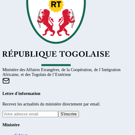
Ministère des Affaires Etrangères, de la Coopération, de l’Intégration
Africaine, et des Togolais de l’Extérieur
Lettre d'information
Recevez les actualités du ministère directement par email.
S'inscrire
Ministère