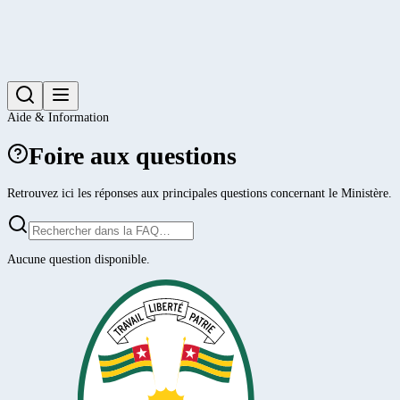
Aide & Information
Foire aux questions
Retrouvez ici les réponses aux principales questions concernant le Ministère.
Aucune question disponible.