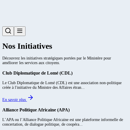
Nos Initiatives
Découvrez les initiatives stratégiques portées par le Ministère pour
améliorer les services aux citoyens.
Club Diplomatique de Lomé (CDL)
Le Club Diplomatique de Lomé (CDL) est une association non-politique
créée à l'initiative du Ministre des Affaires étran...
En savoir plus
Alliance Politique Africaine (APA)
L’APA ou l’Alliance Politique Africaine est une plateforme informelle de
concertation, de dialogue politique, de coopéra...