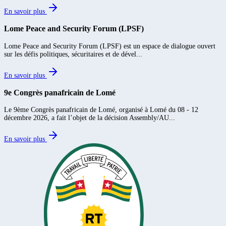
En savoir plus
Lome Peace and Security Forum (LPSF)
Lome Peace and Security Forum (LPSF) est un espace de dialogue ouvert
sur les défis politiques, sécuritaires et de dével...
En savoir plus
9e Congrès panafricain de Lomé
Le 9ème Congrès panafricain de Lomé, organisé à Lomé du 08 - 12
décembre 2026, a fait l’objet de la décision Assembly/AU...
En savoir plus