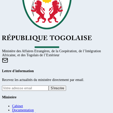
Ministère des Affaires Etrangères, de la Coopération, de l’Intégration
Africaine, et des Togolais de l’Extérieur
Lettre d'information
Recevez les actualités du ministère directement par email.
S'inscrire
Ministère
Cabinet
Documentation