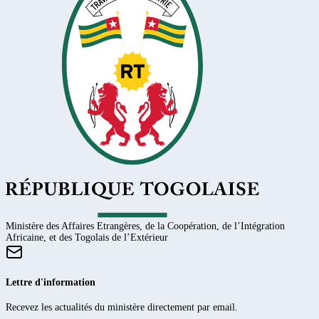
Ministère des Affaires Etrangères, de la Coopération, de l’Intégration
Africaine, et des Togolais de l’Extérieur
Lettre d'information
Recevez les actualités du ministère directement par email.