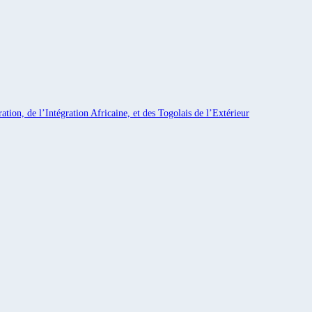
ation, de l’Intégration Africaine, et des Togolais de l’Extérieur