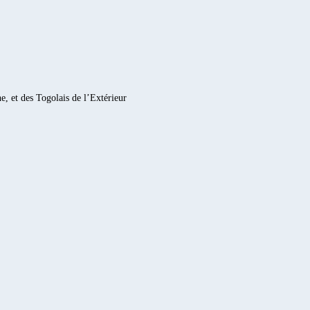
e, et des Togolais de l’Extérieur