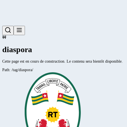
🚧
diaspora
Cette page est en cours de construction. Le contenu sera bientôt disponible.
Path:
/tag/diaspora/