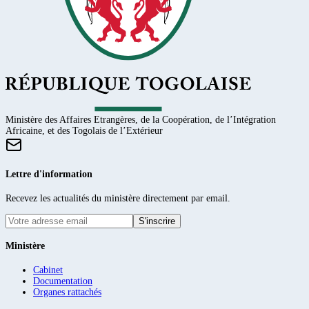
Ministère des Affaires Etrangères, de la Coopération, de l’Intégration
Africaine, et des Togolais de l’Extérieur
Lettre d'information
Recevez les actualités du ministère directement par email.
S'inscrire
Ministère
Cabinet
Documentation
Organes rattachés