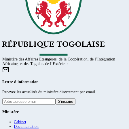
Ministère des Affaires Etrangères, de la Coopération, de l’Intégration
Africaine, et des Togolais de l’Extérieur
Lettre d'information
Recevez les actualités du ministère directement par email.
S'inscrire
Ministère
Cabinet
Documentation