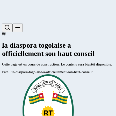
🚧
la diaspora togolaise a
officiellement son haut conseil
Cette page est en cours de construction. Le contenu sera bientôt disponible.
Path:
/la-diaspora-togolaise-a-officiellement-son-haut-conseil/