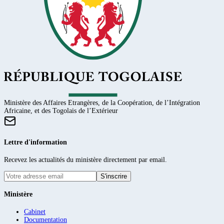
Ministère des Affaires Etrangères, de la Coopération, de l’Intégration
Africaine, et des Togolais de l’Extérieur
Lettre d'information
Recevez les actualités du ministère directement par email.
S'inscrire
Ministère
Cabinet
Documentation