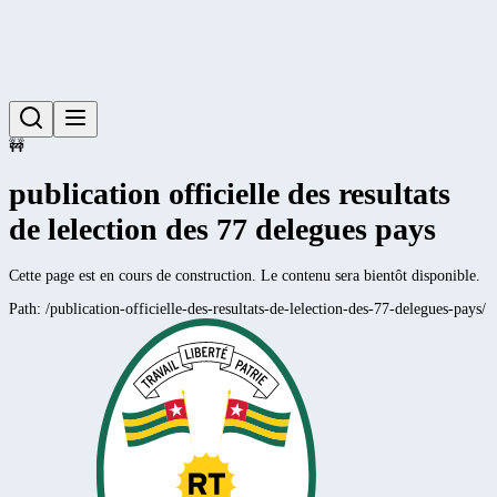
🚧
publication officielle des resultats
de lelection des 77 delegues pays
Cette page est en cours de construction. Le contenu sera bientôt disponible.
Path:
/publication-officielle-des-resultats-de-lelection-des-77-delegues-pays/