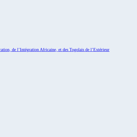
ation, de l’Intégration Africaine, et des Togolais de l’Extérieur