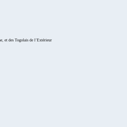
e, et des Togolais de l’Extérieur