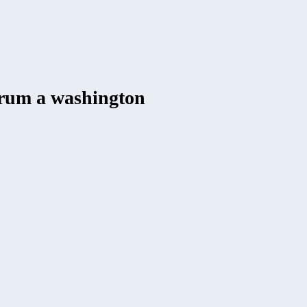
forum a washington