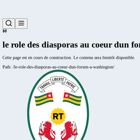
🚧
le role des diasporas au coeur dun 
Cette page est en cours de construction. Le contenu sera bientôt disponible.
Path:
/le-role-des-diasporas-au-coeur-dun-forum-a-washington/