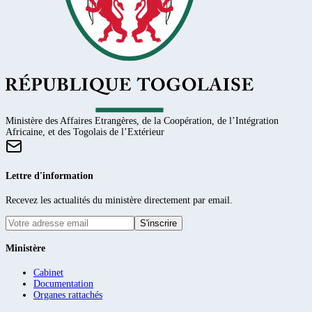
Ministère des Affaires Etrangères, de la Coopération, de l’Intégration
Africaine, et des Togolais de l’Extérieur
Lettre d'information
Recevez les actualités du ministère directement par email.
S'inscrire
Ministère
Cabinet
Documentation
Organes rattachés