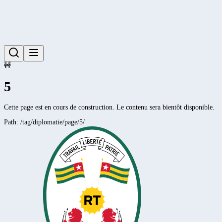
🚧
5
Cette page est en cours de construction. Le contenu sera bientôt disponible.
Path:
/tag/diplomatie/page/5/