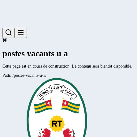
🚧
postes vacants u a
Cette page est en cours de construction. Le contenu sera bientôt disponible.
Path:
/postes-vacants-u-a/