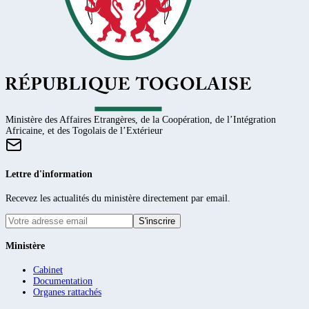
Ministère des Affaires Etrangères, de la Coopération, de l’Intégration
Africaine, et des Togolais de l’Extérieur
Lettre d'information
Recevez les actualités du ministère directement par email.
S'inscrire
Ministère
Cabinet
Documentation
Organes rattachés