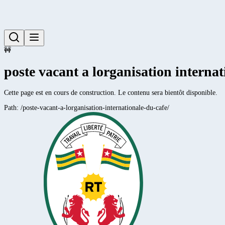
🚧
poste vacant a lorganisation internat
Cette page est en cours de construction. Le contenu sera bientôt disponible.
Path:
/poste-vacant-a-lorganisation-internationale-du-cafe/