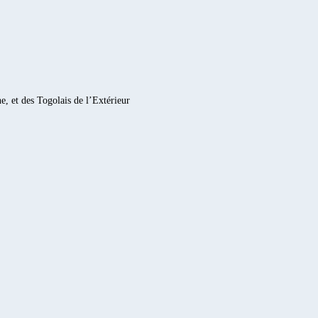
e, et des Togolais de l’Extérieur