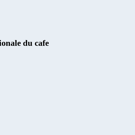
ionale du cafe