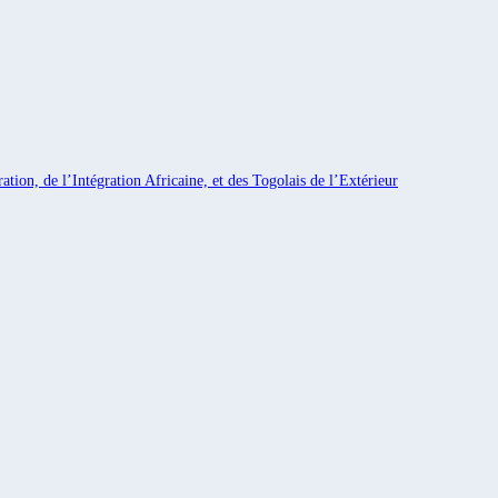
ation, de l’Intégration Africaine, et des Togolais de l’Extérieur