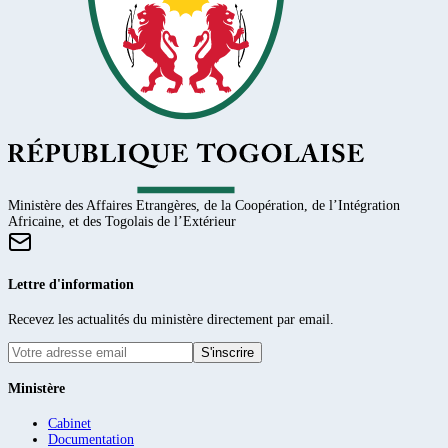
Ministère des Affaires Etrangères, de la Coopération, de l’Intégration
Africaine, et des Togolais de l’Extérieur
Lettre d'information
Recevez les actualités du ministère directement par email.
S'inscrire
Ministère
Cabinet
Documentation