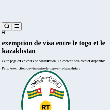
🚧
exemption de visa entre le togo et le
kazakhstan
Cette page est en cours de construction. Le contenu sera bientôt disponible.
Path:
/exemption-de-visa-entre-le-togo-et-le-kazakhstan/