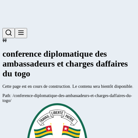
🚧
conference diplomatique des
ambassadeurs et charges daffaires
du togo
Cette page est en cours de construction. Le contenu sera bientôt disponible.
Path:
/conference-diplomatique-des-ambassadeurs-et-charges-daffaires-du-
togo/