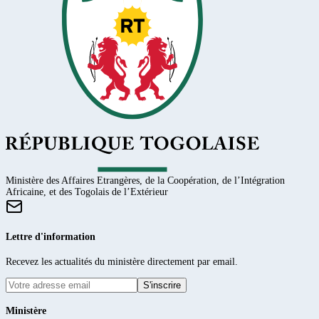
Ministère des Affaires Etrangères, de la Coopération, de l’Intégration
Africaine, et des Togolais de l’Extérieur
Lettre d'information
Recevez les actualités du ministère directement par email.
S'inscrire
Ministère