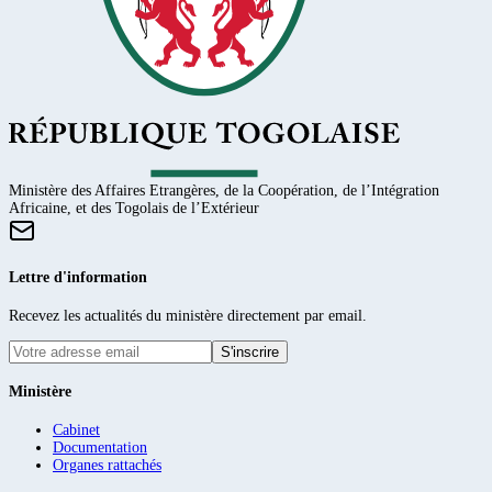
Ministère des Affaires Etrangères, de la Coopération, de l’Intégration
Africaine, et des Togolais de l’Extérieur
Lettre d'information
Recevez les actualités du ministère directement par email.
S'inscrire
Ministère
Cabinet
Documentation
Organes rattachés