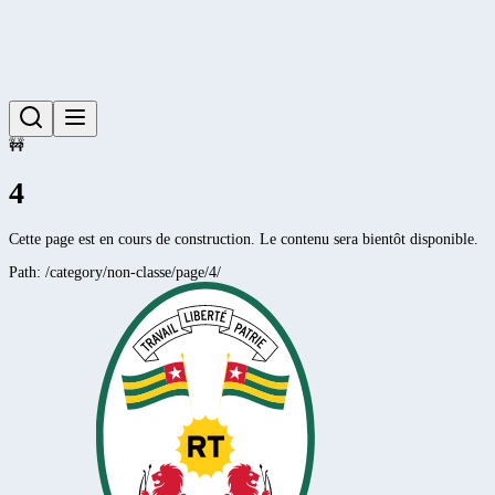
🚧
4
Cette page est en cours de construction. Le contenu sera bientôt disponible.
Path:
/category/non-classe/page/4/